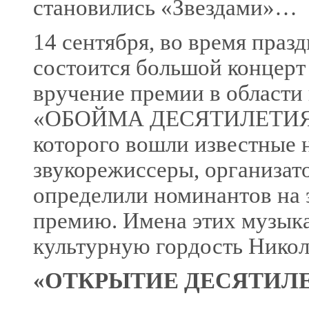
становились «Звездами»…
14 сентября, во время праз
состоится большой концерт 
вручение премии в области
«ОБОЙМА ДЕСЯТИЛЕТИЯ». Ж
которого вошли известные 
звукорежиссеры, организат
определили номинантов на
премию. Имена этих музык
культурную гордость Никол
«ОТКРЫТИЕ ДЕСЯТИЛЕ