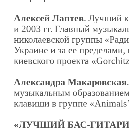
Алексей Лаптев
. Лучший 
и 2003 гг. Главный музыкал
николаевской группы «Ради
Украине и за ее пределами, 
киевского проекта «Gorchitza
Александра Макаровская
музыкальным образованием,
клавиши в группе «Animals’
«ЛУЧШИЙ БАС-ГИТАРИ