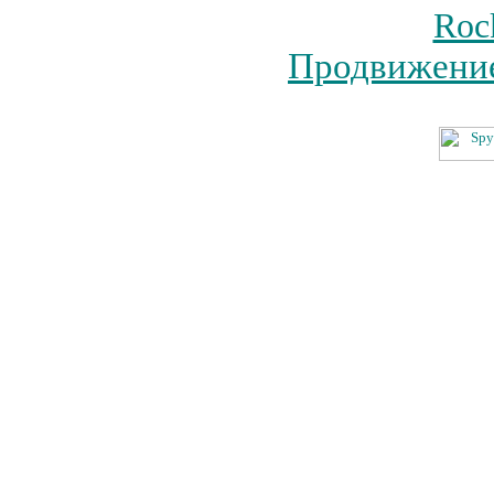
Roc
Продвижение